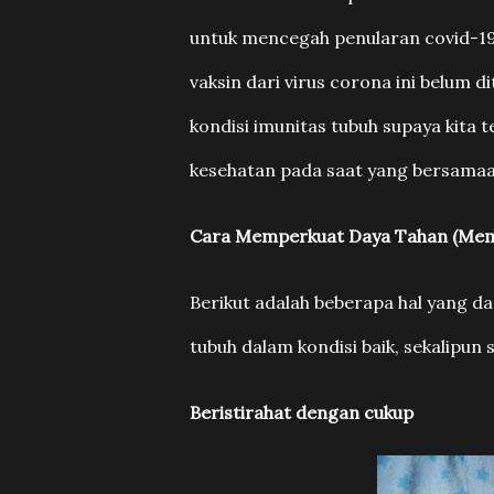
untuk mencegah penularan covid-1
vaksin dari virus corona ini belum 
kondisi imunitas tubuh supaya kita
kesehatan pada saat yang bersamaa
Cara Memperkuat Daya Tahan (Meme
Berikut adalah beberapa hal yang d
tubuh dalam kondisi baik, sekalipu
Beristirahat dengan cukup