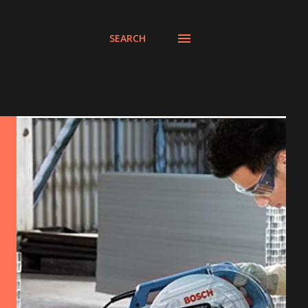
SEARCH