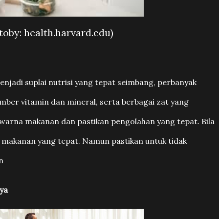
toby: health.harvard.edu)
njadi suplai nutrisi yang tepat seimbang, perbanyak
mber vitamin dan mineral, serta berbagai zat yang
i warna makanan dan pastikan pengolahan yang tepat. Bila
makanan yang tepat. Namun pastikan untuk tidak
n
ya