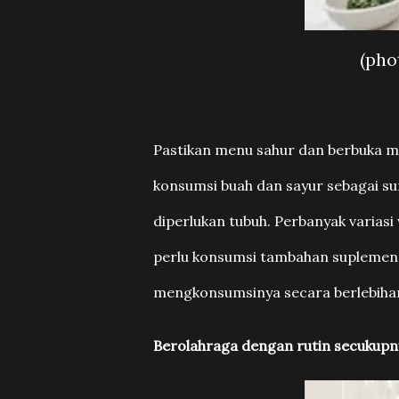
(pho
Pastikan menu sahur dan berbuka me
konsumsi buah dan sayur sebagai su
diperlukan tubuh. Perbanyak varias
perlu konsumsi tambahan suplemen 
mengkonsumsinya secara berlebiha
Berolahraga dengan rutin secukupn