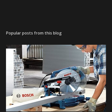
Popular posts from this blog