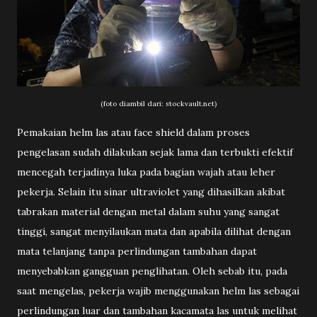
(foto diambil dari: stockvault.net)
Pemakaian helm las atau face shield dalam proses
pengelasan sudah dilakukan sejak lama dan terbukti efektif
mencegah terjadinya luka pada bagian wajah atau leher
pekerja. Selain itu sinar ultraviolet yang dihasilkan akibat
tabrakan material dengan metal dalam suhu yang sangat
tinggi, sangat menyilaukan mata dan apabila dilihat dengan
mata telanjang tanpa perlindungan tambahan dapat
menyebabkan gangguan penglihatan. Oleh sebab itu, pada
saat mengelas, pekerja wajib menggunakan helm las sebagai
perlindungan luar dan tambahan kacamata las untuk melihat