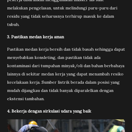
melakukan pengelasan, untuk melindungi paru-paru dari
residu yang tidak seharusnya terhirup masuk ke dalam
tubuh.
3. Pastikan medan kerja aman
Pastikan medan kerja bersih dan tidak basah sehingga dapat
menyebabkan konsleting, dan pastikan tidak ada
kontaminasi dari tumpahan minyak/oli dan bahan berbahaya
lainnya di sekitar medan kerja yang dapat menambah resiko
kecelakaan kerja. Sumber listrik berada dalam posisi yang
mudah dijangkau dan tidak banyak diparalelkan dengan
ekstensi tambahan.
4. Bekerja dengan sirkulasi udara yang baik