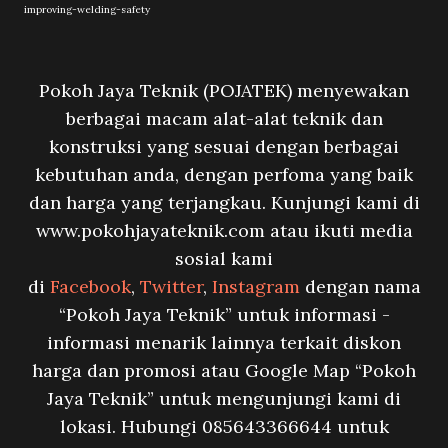
improving-welding-safety
Pokoh Jaya Teknik (POJATEK) menyewakan
berbagai macam alat-alat teknik dan
konstruksi yang sesuai dengan berbagai
kebutuhan anda, dengan perfoma yang baik
dan harga yang terjangkau. Kunjungi kami di
www.pokohjayateknik.com atau ikuti media
sosial kami
di
Facebook
,
Twitter
,
Instagram
dengan nama
“Pokoh Jaya Teknik” untuk informasi -
informasi menarik lainnya terkait diskon
harga dan promosi atau Google Map “Pokoh
Jaya Teknik” untuk mengunjungi kami di
lokasi. Hubungi 085643366644 untuk