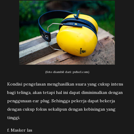
(foto diambil dari: pxfuel.com)
Kondisi pengelasan menghasilkan suara yang cukup intens
bagi telinga, akan tetapi hal ini dapat diminimalkan dengan
penggunaan ear plug. Sehingga pekerja dapat bekerja
dengan cukup fokus sekalipun dengan kebisingan yang
tinggi.
f. Masker las