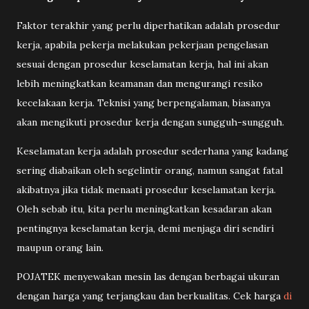
Faktor terakhir yang perlu diperhatikan adalah prosedur
kerja, apabila pekerja melakukan pekerjaan pengelasan
sesuai dengan prosedur keselamatan kerja, hal ini akan
lebih meningkatkan keamanan dan mengurangi resiko
kecelakaan kerja. Teknisi yang berpengalaman, biasanya
akan mengikuti prosedur kerja dengan sungguh-sungguh.
Keselamatan kerja adalah prosedur sederhana yang kadang
sering diabaikan oleh segelintir orang, namun sangat fatal
akibatnya jika tidak menaati prosedur keselamatan kerja.
Oleh sebab itu, kita perlu meningkatkan kesadaran akan
pentingnya keselamatan kerja, demi menjaga diri sendiri
maupun orang lain.
POJATEK menyewakan mesin las dengan berbagai ukuran
dengan harga yang terjangkau dan berkualitas. Cek harga
di