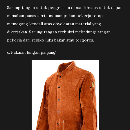
Sarung tangan untuk pengelasan dibuat khusus untuk dapat
menahan panas serta memampukan pekerja tetap
memegang kendali atas obyek atau material yang
dikerjakan. Sarung tangan terbukti melindungi tangan
pekerja dari resiko luka bakar atau tergores.
c. Pakaian lengan panjang