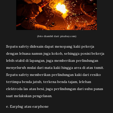
(foto diambil dari: pixabay.com)
Sepatu safety didesain dapat menopang kaki pekerja
dengan leluasa namun juga kokoh, sehingga posisi bekerja
lebih stabil di lapangan, juga memberikan perlindungan
menyeluruh mulai dari mata kaki hingga area di atas tumit.
Sepatu safety memberikan perlindungan kaki dari resiko
tertimpa benda jatuh, terkena benda tajam, lelehan
elektroda las atau besi, juga perlindungan dari suhu panas
saat melakukan pengelasan.
e. Earplug atau earphone