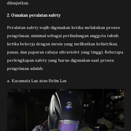
dilanjutkan.
2. Gunakan peralatan safety
Peralatan safety wajib digunakan ketika melakukan proses
pengelasan, minimal sebagai perlindungan anggota tubuh
ketika bekerja dengan mesin yang melibatkan kelistrikan,
panas, dan paparan cahaya ultraviolet yang tinggi. Beberapa
perlengkapan safety yang harus digunakan saat proses
pengelasan adalah:
a.
Kacamata Las atau Helm Las