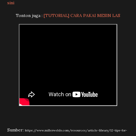
sini
Tonton juga :
[TUTORIAL] CARA PAKAI MESIN LAS
Sumber:
https://www.millerwelds.com/resources/article-library/12-tips-for-