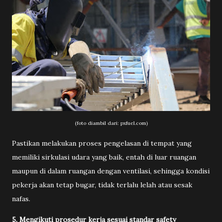
(foto diambil dari: pxfuel.com)
Pastikan melakukan proses pengelasan di tempat yang
memiliki sirkulasi udara yang baik, entah di luar ruangan
maupun di dalam ruangan dengan ventilasi, sehingga kondisi
pekerja akan tetap bugar, tidak terlalu lelah atau sesak
nafas.
5. Mengikuti prosedur kerja sesuai standar safety