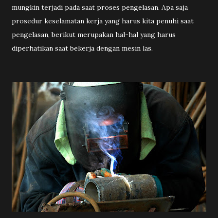
mungkin terjadi pada saat proses pengelasan. Apa saja
prosedur keselamatan kerja yang harus kita penuhi saat
pengelasan, berikut merupakan hal-hal yang harus
diperhatikan saat bekerja dengan mesin las.