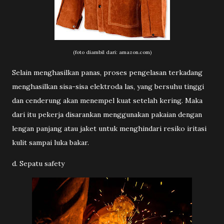
(foto diambil dari: amazon.com)
Selain menghasilkan panas, proses pengelasan terkadang
menghasilkan sisa-sisa elektroda las, yang bersuhu tinggi
dan cenderung akan menempel kuat setelah kering. Maka
dari itu pekerja disarankan menggunakan pakaian dengan
lengan panjang atau jaket untuk menghindari resiko iritasi
kulit sampai luka bakar.
d. Sepatu safety