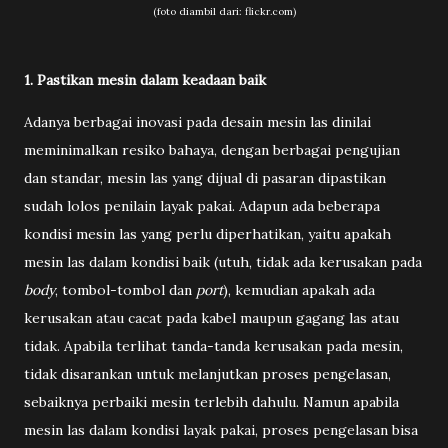
(foto diambil dari: flickr.com)
1. Pastikan mesin dalam keadaan baik
Adanya berbagai inovasi pada desain mesin las dinilai
meminimalkan resiko bahaya, dengan berbagai pengujian
dan standar, mesin las yang dijual di pasaran dipastikan
sudah lolos penilain layak pakai. Adapun ada beberapa
kondisi mesin las yang perlu diperhatikan, yaitu apakah
mesin las dalam kondisi baik (utuh, tidak ada kerusakan pada
body
, tombol-tombol dan
port
), kemudian apakah ada
kerusakan atau cacat pada kabel maupun gagang las atau
tidak. Apabila terlihat tanda-tanda kerusakan pada mesin,
tidak disarankan untuk melanjutkan proses pengelasan,
sebaiknya perbaiki mesin terlebih dahulu. Namun apabila
mesin las dalam kondisi layak pakai, proses pengelasan bisa